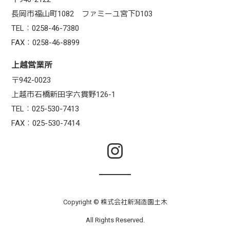
長岡市福山町1082 ファミーユ宮下D103
TEL：0258-46-7380
FAX：0258-46-8899
上越営業所
〒942-0023
上越市石橋新田字六貫野126-1
TEL：025-530-7413
FAX：025-530-7414
Copyright © 株式会社新潟造園土木
All Rights Reserved.