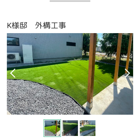
K様邸 外構工事