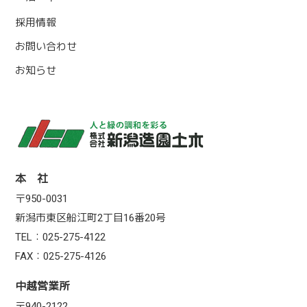
採用情報
お問い合わせ
お知らせ
本 社
〒950-0031
新潟市東区船江町2丁目16番20号
TEL：025-275-4122
FAX：025-275-4126
中越営業所
〒940-2122