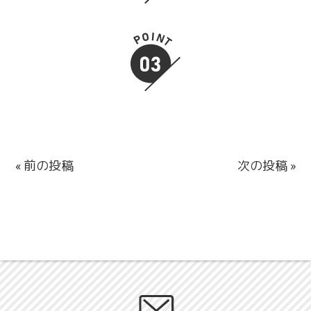
« 前の投稿
次の投稿 »