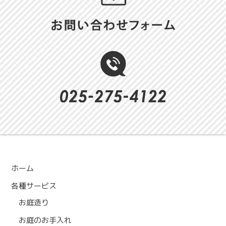
ホーム
各種サービス
お庭造り
お庭のお手入れ