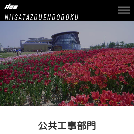
NIIGATAZOUENDOBOKU
公共工事部門