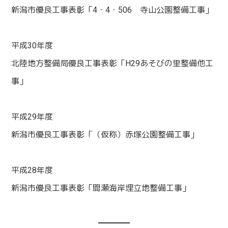
新潟市優良工事表彰「4・4・506 寺山公園整備工事」
平成30年度
北陸地方整備局優良工事表彰「H29あそびの里整備他工
事」
平成29年度
新潟市優良工事表彰「（仮称）赤塚公園整備工事」
平成28年度
新潟市優良工事表彰「間瀬海岸埋立地整備工事」