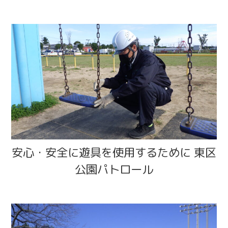
安心・安全に遊具を使用するために 東区
公園パトロール