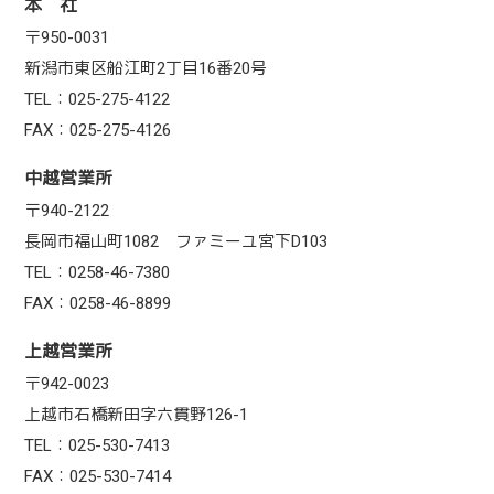
本 社
〒950-0031
新潟市東区船江町2丁目16番20号
TEL：025-275-4122
FAX：025-275-4126
中越営業所
〒940-2122
長岡市福山町1082 ファミーユ宮下D103
TEL：0258-46-7380
FAX：0258-46-8899
上越営業所
〒942-0023
上越市石橋新田字六貫野126-1
TEL：025-530-7413
FAX：025-530-7414