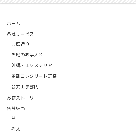
ホーム
各種サービス
お庭造り
お庭のお手入れ
外構・エクステリア
景観コンクリート舗装
公共工事部門
お庭ストーリー
各種販売
苔
樹木