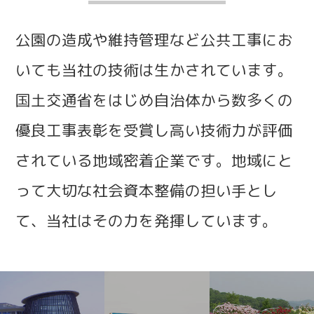
公園の造成や維持管理など公共工事にお
いても当社の技術は生かされています。
国土交通省をはじめ自治体から数多くの
優良工事表彰を受賞し高い技術力が評価
されている地域密着企業です。
地域にと
って大切な社会資本整備の担い手とし
て、当社はその力を発揮しています。