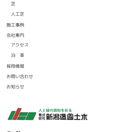
芝
人工芝
施工事例
会社案内
アクセス
沿 革
採用情報
お問い合わせ
お知らせ