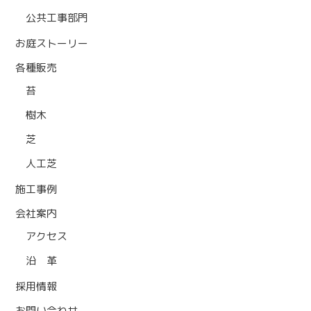
公共工事部門
お庭ストーリー
各種販売
苔
樹木
芝
人工芝
施工事例
会社案内
アクセス
沿 革
採用情報
お問い合わせ