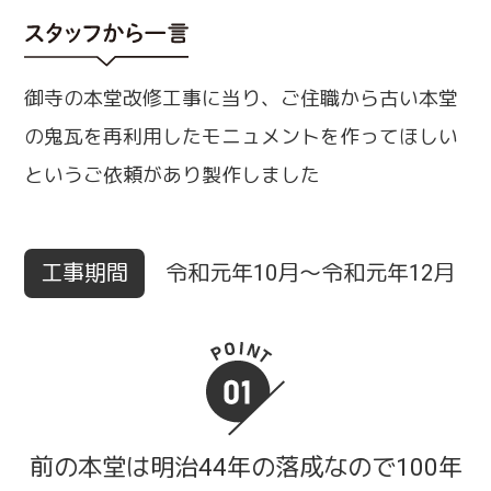
御寺の本堂改修工事に当り、ご住職から古い本堂
の鬼瓦を再利用したモニュメントを作ってほしい
というご依頼があり製作しました
工事期間
令和元年10月～令和元年12月
前の本堂は明治44年の落成なので100年