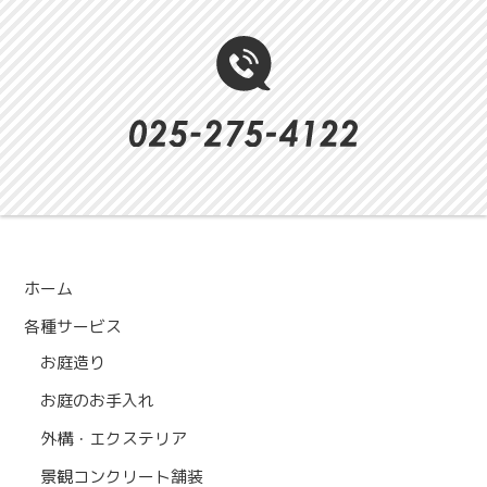
ホーム
各種サービス
お庭造り
お庭のお手入れ
外構・エクステリア
景観コンクリート舗装