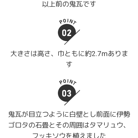
以上前の鬼瓦です
大きさは高さ、巾ともに約2.7mありま
す
鬼瓦が目立つように白壁とし前面に伊勢
ゴロタの石畳とその周囲はタマリュウ、
フッキソウを植えました