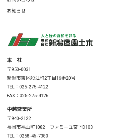
お知らせ
本 社
〒950-0031
新潟市東区船江町2丁目16番20号
TEL：025-275-4122
FAX：025-275-4126
中越営業所
〒940-2122
長岡市福山町1082 ファミーユ宮下D103
TEL：0258-46-7380