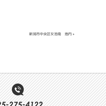
新潟市中央区女池南 地内 »