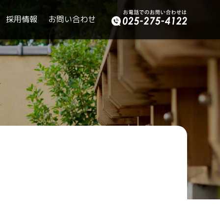
採用情報
お問い合わせ