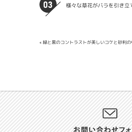
様々な草花がバラを引き立
« 緑と黒のコントラストが美しいコケと砂利の