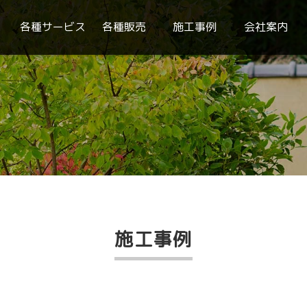
各種サービス
各種販売
施工事例
会社案内
施工事例