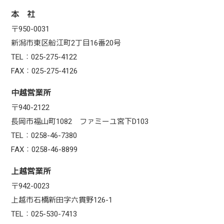
本 社
〒950-0031
新潟市東区船江町2丁目16番20号
TEL：025-275-4122
FAX：025-275-4126
中越営業所
〒940-2122
長岡市福山町1082 ファミーユ宮下D103
TEL：0258-46-7380
FAX：0258-46-8899
上越営業所
〒942-0023
上越市石橋新田字六貫野126-1
TEL：025-530-7413