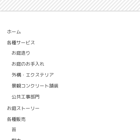
ホーム
各種サービス
お庭造り
お庭のお手入れ
外構・エクステリア
景観コンクリート舗装
公共工事部門
お庭ストーリー
各種販売
苔