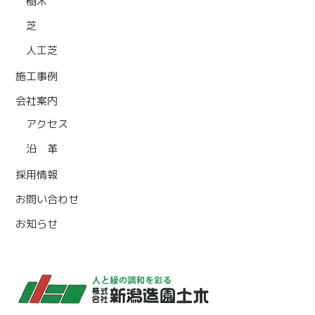
樹木
芝
人工芝
施工事例
会社案内
アクセス
沿 革
採用情報
お問い合わせ
お知らせ