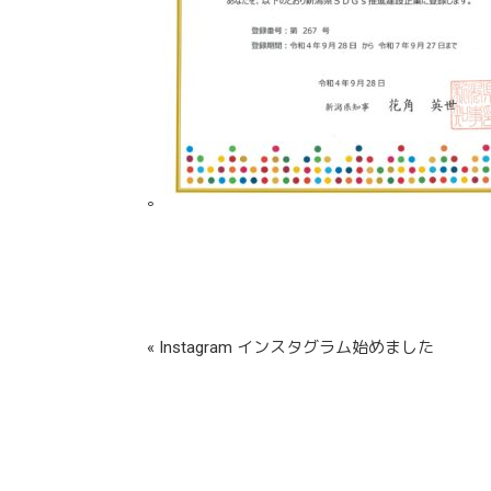
。
« Instagram インスタグラム始めました