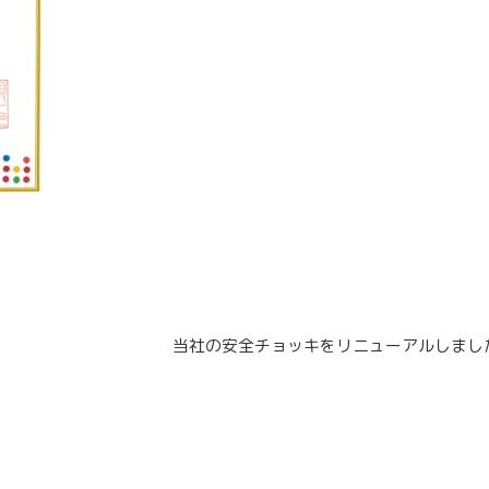
当社の安全チョッキをリニューアルしました