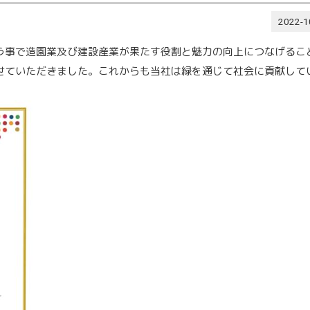
2022-1
行う事で造園業及び建設産業が果たす役割と魅力の向上につなげるこ
させていただきました。これからも当社は緑を通じて社会に貢献して