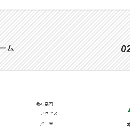
会社案内
アクセス
沿 革