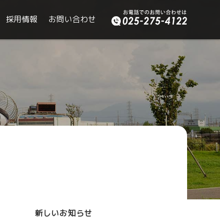
採用情報
お問い合わせ
新しいお知らせ