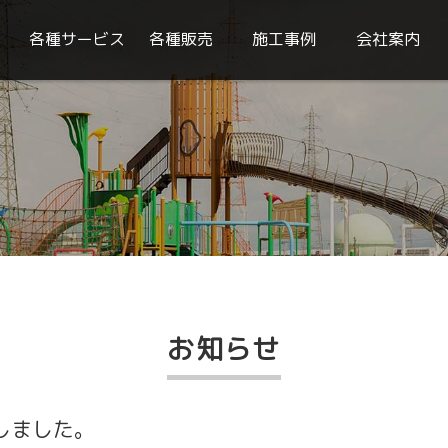
各種サービス
各種販売
施工事例
会社案内
お知らせ
しました。