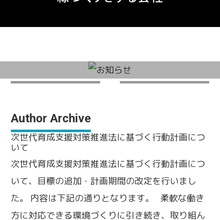
Author Archive
次世代育成支援対策推進法に基づく行動計画につ
いて
次世代育成支援対策推進法に基づく行動計画につ
いて、目標の追加・計画期間の改定を行いまし
た。 内容は下記の通りとなります。 柔軟な働き
方に対応できる環境づくりに引き続き、取り組ん