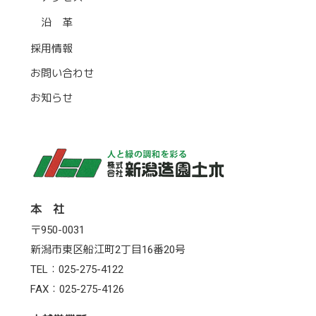
沿 革
採用情報
お問い合わせ
お知らせ
本 社
〒950-0031
新潟市東区船江町2丁目16番20号
TEL：025-275-4122
FAX：025-275-4126