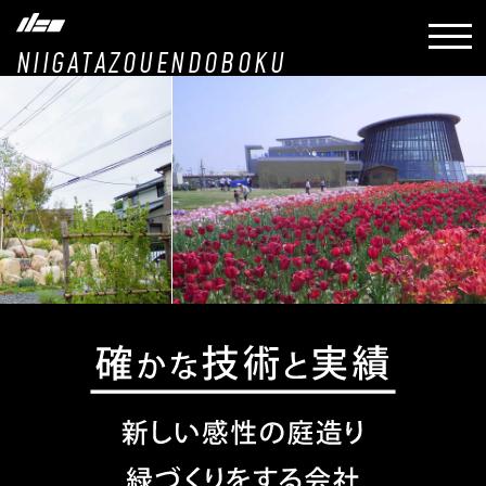
NIIGATAZOUENDOBOKU