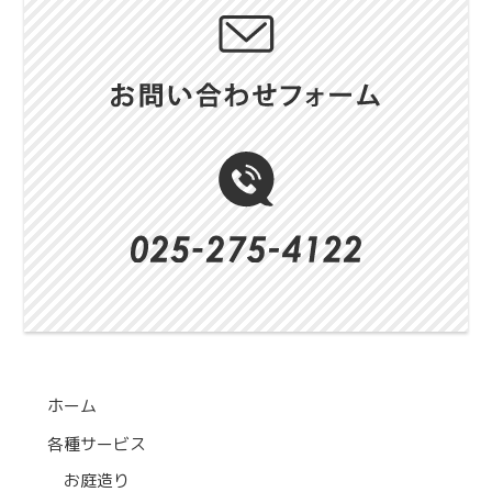
ホーム
各種サービス
お庭造り