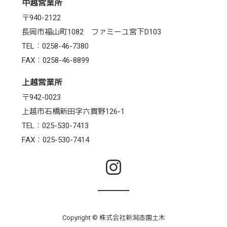
中越営業所
〒940-2122
長岡市福山町1082 ファミーユ宮下D103
TEL：0258-46-7380
FAX：0258-46-8899
上越営業所
〒942-0023
上越市石橋新田字六貫野126-1
TEL：025-530-7413
FAX：025-530-7414
Copyright © 株式会社新潟造園土木