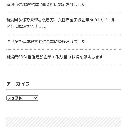
新潟市健康経営認定事業所に認定されました
新潟県多様で柔軟な働き方、女性活躍実践企業Ni-ful（ゴール
ド）に認定されました
にいがた健康経営推進企業に登録されました
新潟県SDGs推進建設企業の取り組み状況を報告します
アーカイブ